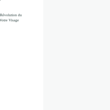
 Révolution du
Votre Visage