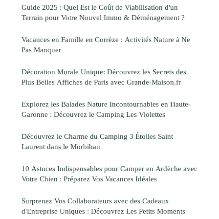
Guide 2025 : Quel Est le Coût de Viabilisation d'un
Terrain pour Votre Nouvel Immo & Déménagement ?
Vacances en Famille en Corrèze : Activités Nature à Ne
Pas Manquer
Décoration Murale Unique: Découvrez les Secrets des
Plus Belles Affiches de Paris avec Grande-Maison.fr
Explorez les Balades Nature Incontournables en Haute-
Garonne : Découvrez le Camping Les Violettes
Découvrez le Charme du Camping 3 Étoiles Saint
Laurent dans le Morbihan
10 Astuces Indispensables pour Camper en Ardèche avec
Votre Chien : Préparez Vos Vacances Idéales
Surprenez Vos Collaborateurs avec des Cadeaux
d'Entreprise Uniques : Découvrez Les Petits Moments