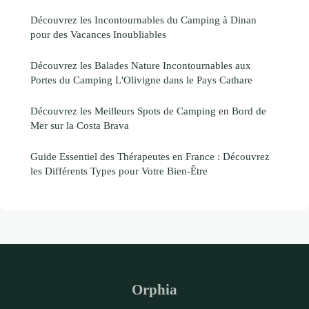
Découvrez les Incontournables du Camping à Dinan
pour des Vacances Inoubliables
Découvrez les Balades Nature Incontournables aux
Portes du Camping L'Olivigne dans le Pays Cathare
Découvrez les Meilleurs Spots de Camping en Bord de
Mer sur la Costa Brava
Guide Essentiel des Thérapeutes en France : Découvrez
les Différents Types pour Votre Bien-Être
Orphia