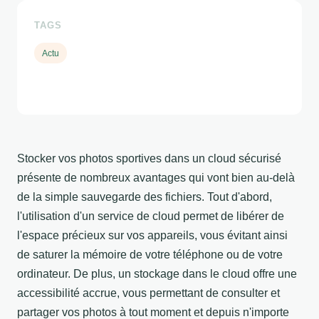
TAGS
Actu
Stocker vos photos sportives dans un cloud sécurisé
présente de nombreux avantages qui vont bien au-delà
de la simple sauvegarde des fichiers. Tout d'abord,
l'utilisation d'un service de cloud permet de libérer de
l'espace précieux sur vos appareils, vous évitant ainsi
de saturer la mémoire de votre téléphone ou de votre
ordinateur. De plus, un stockage dans le cloud offre une
accessibilité accrue, vous permettant de consulter et
partager vos photos à tout moment et depuis n'importe