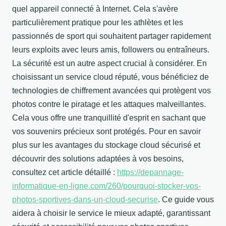
quel appareil connecté à Internet. Cela s'avère
particulièrement pratique pour les athlètes et les
passionnés de sport qui souhaitent partager rapidement
leurs exploits avec leurs amis, followers ou entraîneurs.
La sécurité est un autre aspect crucial à considérer. En
choisissant un service cloud réputé, vous bénéficiez de
technologies de chiffrement avancées qui protègent vos
photos contre le piratage et les attaques malveillantes.
Cela vous offre une tranquillité d'esprit en sachant que
vos souvenirs précieux sont protégés. Pour en savoir
plus sur les avantages du stockage cloud sécurisé et
découvrir des solutions adaptées à vos besoins,
consultez cet article détaillé :
https://depannage-
informatique-en-ligne.com/260/pourquoi-stocker-vos-
photos-sportives-dans-un-cloud-securise
. Ce guide vous
aidera à choisir le service le mieux adapté, garantissant