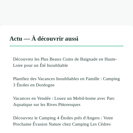
Actu — À découvrir aussi
Découvrez les Plus Beaux Coins de Baignade en Haute-
Loire pour un Été Inoubliable
Planifiez des Vacances Inoubliables en Famille : Camping
3 Étoiles en Dordogne
Vacances en Vendée : Louez un Mobil-home avec Parc
Aquatique sur les Rives Pittoresques
Découvrez le Camping 4 Étoiles près d'Angers : Votre
Prochaine Évasion Nature chez Camping Les Cèdres